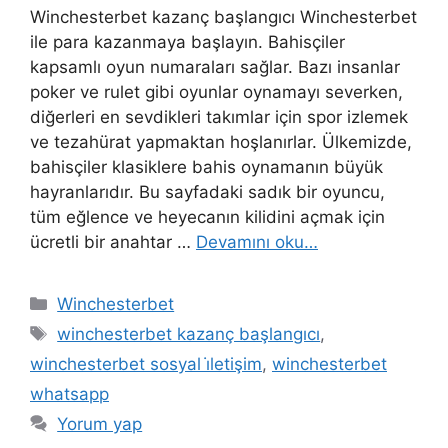
Winchesterbet kazanç başlangıcı Winchesterbet
ile para kazanmaya başlayın. Bahisçiler
kapsamlı oyun numaraları sağlar. Bazı insanlar
poker ve rulet gibi oyunlar oynamayı severken,
diğerleri en sevdikleri takımlar için spor izlemek
ve tezahürat yapmaktan hoşlanırlar. Ülkemizde,
bahisçiler klasiklere bahis oynamanın büyük
hayranlarıdır. Bu sayfadaki sadık bir oyuncu,
tüm eğlence ve heyecanın kilidini açmak için
ücretli bir anahtar …
Devamını oku…
Kategoriler
Winchesterbet
Etiketler
winchesterbet kazanç başlangıcı
,
winchesterbet sosyal i̇letişim
,
winchesterbet
whatsapp
Yorum yap