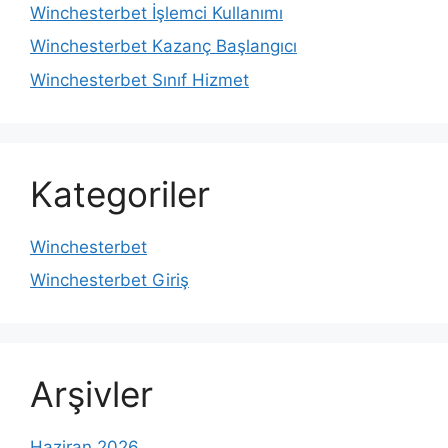
Winchesterbet İşlemci Kullanımı
Winchesterbet Kazanç Başlangıcı
Winchesterbet Sınıf Hizmet
Kategoriler
Winchesterbet
Winchesterbet Giriş
Arşivler
Haziran 2026