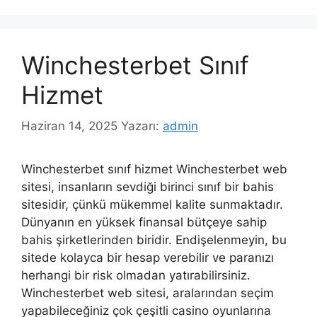
Winchesterbet Sınıf
Hizmet
Haziran 14, 2025
Yazarı:
admin
Winchesterbet sınıf hizmet Winchesterbet web
sitesi, insanların sevdiği birinci sınıf bir bahis
sitesidir, çünkü mükemmel kalite sunmaktadır.
Dünyanın en yüksek finansal bütçeye sahip
bahis şirketlerinden biridir. Endişelenmeyin, bu
sitede kolayca bir hesap verebilir ve paranızı
herhangi bir risk olmadan yatırabilirsiniz.
Winchesterbet web sitesi, aralarından seçim
yapabileceğiniz çok çeşitli casino oyunlarına