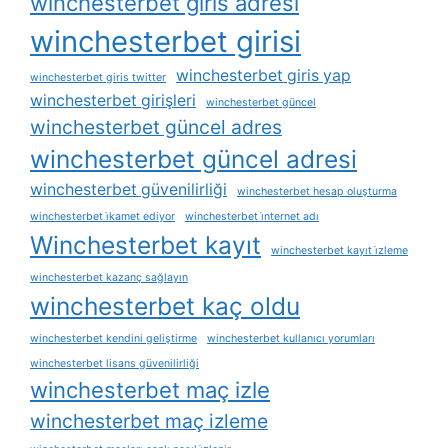
winchesterbet giris adresi
winchesterbet girisi
winchesterbet giris yap
winchesterbet giris twitter
winchesterbet girişleri
winchesterbet güncel
winchesterbet güncel adres
winchesterbet güncel adresi
winchesterbet güvenilirliği
winchesterbet hesap oluşturma
winchesterbet i̇kamet ediyor
winchesterbet i̇nternet adı
Winchesterbet kayıt
winchesterbet kayıt i̇zleme
winchesterbet kazanç sağlayın
winchesterbet kaç oldu
winchesterbet kendini geliştirme
winchesterbet kullanıcı yorumları
winchesterbet lisans güvenilirliği
winchesterbet maç izle
winchesterbet maç izleme