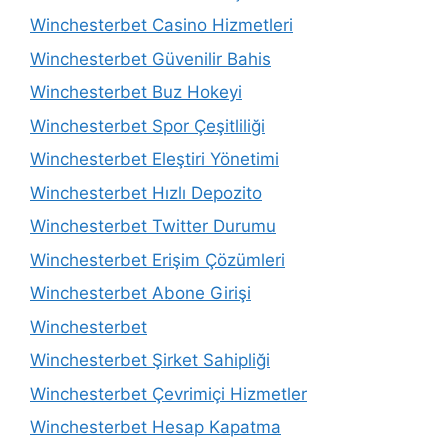
Winchesterbet Casino Hizmetleri
Winchesterbet Güvenilir Bahis
Winchesterbet Buz Hokeyi
Winchesterbet Spor Çeşitliliği
Winchesterbet Eleştiri Yönetimi
Winchesterbet Hızlı Depozito
Winchesterbet Twitter Durumu
Winchesterbet Erişim Çözümleri
Winchesterbet Abone Girişi
Winchesterbet
Winchesterbet Şirket Sahipliği
Winchesterbet Çevrimiçi Hizmetler
Winchesterbet Hesap Kapatma