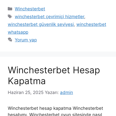
Kategoriler
Winchesterbet
Etiketler
winchesterbet çevrimiçi hizmetler
,
winchesterbet güvenlik seviyesi
,
winchesterbet
whatsapp
Yorum yap
Winchesterbet Hesap
Kapatma
Haziran 25, 2025
Yazarı:
admin
Winchesterbet hesap kapatma Winchesterbet
hesabımı. Winchesterbet oyun sitesinde nasıl