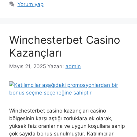
Yorum yap
Winchesterbet Casino
Kazançları
Mayıs 21, 2025
Yazarı:
admin
Winchesterbet casino kazançları casino
bölgesinin karşılaştığı zorluklara ek olarak,
yüksek faiz oranlarına ve uygun koşullara sahip
çok sayıda bonus sunulmuştur. Katılımcılar