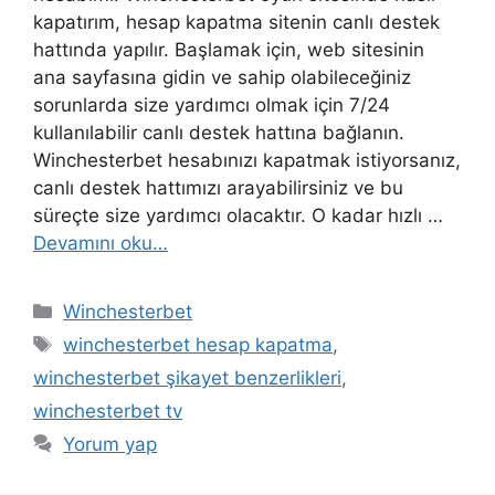
kapatırım, hesap kapatma sitenin canlı destek
hattında yapılır. Başlamak için, web sitesinin
ana sayfasına gidin ve sahip olabileceğiniz
sorunlarda size yardımcı olmak için 7/24
kullanılabilir canlı destek hattına bağlanın.
Winchesterbet hesabınızı kapatmak istiyorsanız,
canlı destek hattımızı arayabilirsiniz ve bu
süreçte size yardımcı olacaktır. O kadar hızlı …
Devamını oku…
Kategoriler
Winchesterbet
Etiketler
winchesterbet hesap kapatma
,
winchesterbet şikayet benzerlikleri
,
winchesterbet tv
Yorum yap