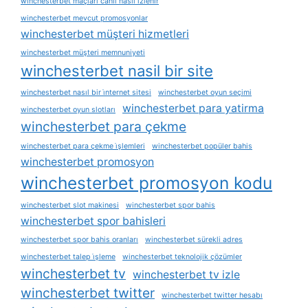
winchesterbet maçları canlı nasıl i̇zlenir
winchesterbet mevcut promosyonlar
winchesterbet müşteri hizmetleri
winchesterbet müşteri memnuniyeti
winchesterbet nasil bir site
winchesterbet nasıl bir i̇nternet sitesi
winchesterbet oyun seçimi
winchesterbet para yatirma
winchesterbet oyun slotları
winchesterbet para çekme
winchesterbet para çekme i̇şlemleri
winchesterbet popüler bahis
winchesterbet promosyon
winchesterbet promosyon kodu
winchesterbet slot makinesi
winchesterbet spor bahis
winchesterbet spor bahisleri
winchesterbet spor bahis oranları
winchesterbet sürekli adres
winchesterbet talep i̇şleme
winchesterbet teknolojik çözümler
winchesterbet tv
winchesterbet tv izle
winchesterbet twitter
winchesterbet twitter hesabı