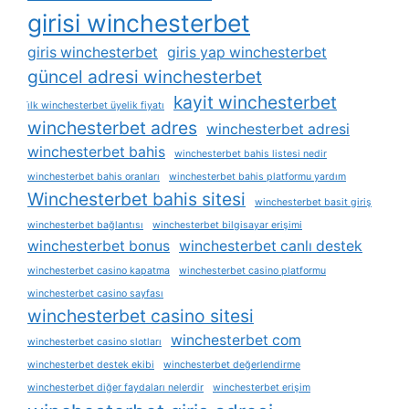
girisi winchesterbet
giris winchesterbet
giris yap winchesterbet
güncel adresi winchesterbet
kayit winchesterbet
i̇lk winchesterbet üyelik fiyatı
winchesterbet adres
winchesterbet adresi
winchesterbet bahis
winchesterbet bahis listesi nedir
winchesterbet bahis oranları
winchesterbet bahis platformu yardım
Winchesterbet bahis sitesi
winchesterbet basit giriş
winchesterbet bağlantısı
winchesterbet bilgisayar erişimi
winchesterbet bonus
winchesterbet canlı destek
winchesterbet casino kapatma
winchesterbet casino platformu
winchesterbet casino sayfası
winchesterbet casino sitesi
winchesterbet com
winchesterbet casino slotları
winchesterbet destek ekibi
winchesterbet değerlendirme
winchesterbet diğer faydaları nelerdir
winchesterbet erişim