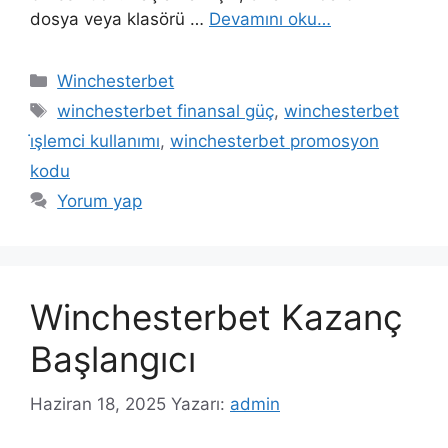
dosya veya klasörü …
Devamını oku…
Kategoriler
Winchesterbet
Etiketler
winchesterbet finansal güç
,
winchesterbet
i̇şlemci kullanımı
,
winchesterbet promosyon
kodu
Yorum yap
Winchesterbet Kazanç
Başlangıcı
Haziran 18, 2025
Yazarı:
admin