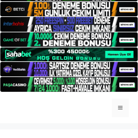
İçeriğe
atla
Menü