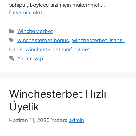
sahiptir, böylece sizin için mükemmel …
Devamını oku…
Kategoriler
Winchesterbet
Etiketler
winchesterbet bonus
,
winchesterbet lisanslı
bahis
,
winchesterbet sınıf hizmet
Yorum yap
Winchesterbet Hızlı
Üyelik
Haziran 11, 2025
Yazarı:
admin