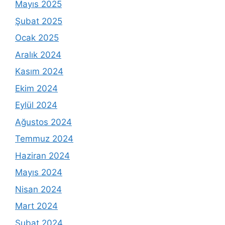
Mayıs 2025
Şubat 2025
Ocak 2025
Aralık 2024
Kasım 2024
Ekim 2024
Eylül 2024
Ağustos 2024
Temmuz 2024
Haziran 2024
Mayıs 2024
Nisan 2024
Mart 2024
Şubat 2024