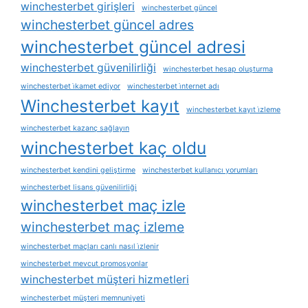
winchesterbet girişleri
winchesterbet güncel
winchesterbet güncel adres
winchesterbet güncel adresi
winchesterbet güvenilirliği
winchesterbet hesap oluşturma
winchesterbet i̇kamet ediyor
winchesterbet i̇nternet adı
Winchesterbet kayıt
winchesterbet kayıt i̇zleme
winchesterbet kazanç sağlayın
winchesterbet kaç oldu
winchesterbet kendini geliştirme
winchesterbet kullanıcı yorumları
winchesterbet lisans güvenilirliği
winchesterbet maç izle
winchesterbet maç izleme
winchesterbet maçları canlı nasıl i̇zlenir
winchesterbet mevcut promosyonlar
winchesterbet müşteri hizmetleri
winchesterbet müşteri memnuniyeti