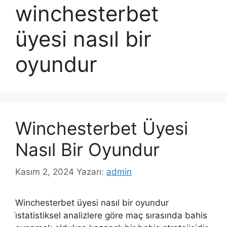
winchesterbet
üyesi nasıl bir
oyundur
Winchesterbet Üyesi
Nasıl Bir Oyundur
Kasım 2, 2024
Yazarı:
admin
Winchesterbet üyesi nasıl bir oyundur
i̇statistiksel analizlere göre maç sırasında bahis