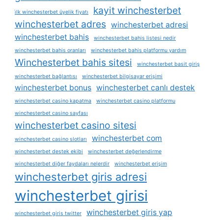
kayit winchesterbet
i̇lk winchesterbet üyelik fiyatı
winchesterbet adres
winchesterbet adresi
winchesterbet bahis
winchesterbet bahis listesi nedir
winchesterbet bahis oranları
winchesterbet bahis platformu yardım
Winchesterbet bahis sitesi
winchesterbet basit giriş
winchesterbet bağlantısı
winchesterbet bilgisayar erişimi
winchesterbet bonus
winchesterbet canlı destek
winchesterbet casino kapatma
winchesterbet casino platformu
winchesterbet casino sayfası
winchesterbet casino sitesi
winchesterbet com
winchesterbet casino slotları
winchesterbet destek ekibi
winchesterbet değerlendirme
winchesterbet diğer faydaları nelerdir
winchesterbet erişim
winchesterbet giris adresi
winchesterbet girisi
winchesterbet giris yap
winchesterbet giris twitter