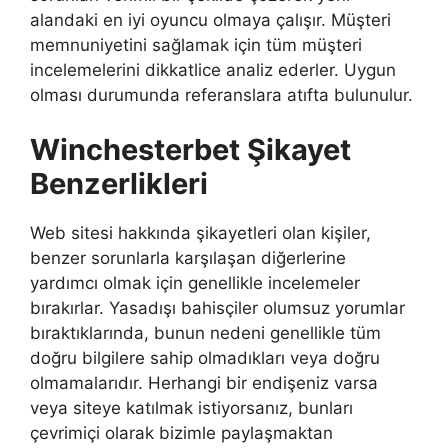
alandaki en iyi oyuncu olmaya çalışır. Müşteri
memnuniyetini sağlamak için tüm müşteri
incelemelerini dikkatlice analiz ederler. Uygun
olması durumunda referanslara atıfta bulunulur.
Winchesterbet Şikayet
Benzerlikleri
Web sitesi hakkında şikayetleri olan kişiler,
benzer sorunlarla karşılaşan diğerlerine
yardımcı olmak için genellikle incelemeler
bırakırlar. Yasadışı bahisçiler olumsuz yorumlar
bıraktıklarında, bunun nedeni genellikle tüm
doğru bilgilere sahip olmadıkları veya doğru
olmamalarıdır. Herhangi bir endişeniz varsa
veya siteye katılmak istiyorsanız, bunları
çevrimiçi olarak bizimle paylaşmaktan