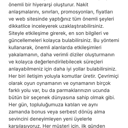
önemli bir hiyerarşi oluşturur. Nakit
anlaşmalarını, sınırları, promosyonları, fiyatları
ve web sitesinde yaptığınız tüm önemli şeyleri
dikkatlice inceleyerek uzaklaştırabilirsiniz.
Siteyle etkileşime girerek, en son bilgileri ve
güncellemeleri kolayca bulabilirsiniz. Bu yöntemi
kullanarak, önemli alanlarda etkileşimleri
yakalamanın, daha verimli diziler oluşturmanın
ve kolayca değerlendirilebilecek süreçleri
anlayabilmeniz için daha iyi yollar bulabilirsiniz.
Her biri iletişim yoluyla komutlar üretir. Çevrimiçi
olarak oyun oynamanın ve oynamanın birçok
farklı yolu var, bu da parmaklarınızın ucunda
bütün bir seçenek dünyasına sahip olmak gibi.
Her gün, topluluğumuza katılan ve aynı
zamanda bonus veya serbest dönüş alma
sevincini deneyimleyen yeni üyelerle
karşılaşıyoruz. Her müşteri için, ilk günden