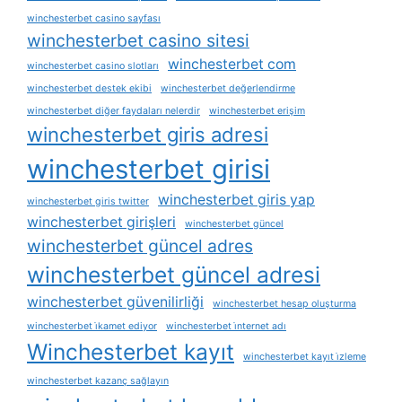
winchesterbet casino sayfası
winchesterbet casino sitesi
winchesterbet com
winchesterbet casino slotları
winchesterbet destek ekibi
winchesterbet değerlendirme
winchesterbet diğer faydaları nelerdir
winchesterbet erişim
winchesterbet giris adresi
winchesterbet girisi
winchesterbet giris yap
winchesterbet giris twitter
winchesterbet girişleri
winchesterbet güncel
winchesterbet güncel adres
winchesterbet güncel adresi
winchesterbet güvenilirliği
winchesterbet hesap oluşturma
winchesterbet i̇kamet ediyor
winchesterbet i̇nternet adı
Winchesterbet kayıt
winchesterbet kayıt i̇zleme
winchesterbet kazanç sağlayın