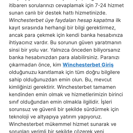
itibaren sorularınızı cevaplamak için 7-24 hizmet
sunan canlı bir destek hattı hizmetinizde.
Winchesterbet üye faydaları hesap kapatma
ilk
kayıt sırasında herhangi bir bilgi gerektirmez,
ancak para çekmek için kendi banka hesabınıza
ihtiyacınız vardır. Bu sorunun güven yaratmanın
sinsi bir yolu var. Yalnızca önceden biliyorsanız
banka hesabınızdan para alabilirsiniz. Paranızı
çıkarmadan önce, kim
Winchesterbet Giriş
olduğunuzu kanıtlamak için tüm doğru bilgilere
sahip olduğunuzdan emin olun. Bu, mevcut
kimliğinizi gerektirir. Winchesterbet tamamen
kendinden emin olmak ve hizmetlerimizin birinci
sınıf olduğundan emin olmakla ilgilidir. İşleri
sorunsuz ve güvenli bir şekilde sürdürmek için
teknoloji ve altyapıya yatırım yapıyoruz.
Winchesterbet mükemmel hizmet sunarak ve
sorunları verimli bir şekilde çözerek yeni