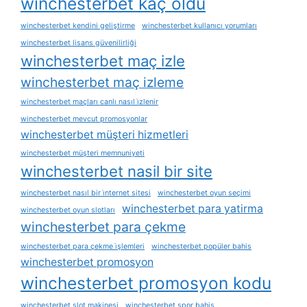
winchesterbet kaç oldu
winchesterbet kendini geliştirme
winchesterbet kullanıcı yorumları
winchesterbet lisans güvenilirliği
winchesterbet maç izle
winchesterbet maç izleme
winchesterbet maçları canlı nasıl i̇zlenir
winchesterbet mevcut promosyonlar
winchesterbet müşteri hizmetleri
winchesterbet müşteri memnuniyeti
winchesterbet nasil bir site
winchesterbet nasıl bir i̇nternet sitesi
winchesterbet oyun seçimi
winchesterbet para yatirma
winchesterbet oyun slotları
winchesterbet para çekme
winchesterbet para çekme i̇şlemleri
winchesterbet popüler bahis
winchesterbet promosyon
winchesterbet promosyon kodu
winchesterbet slot makinesi
winchesterbet spor bahis