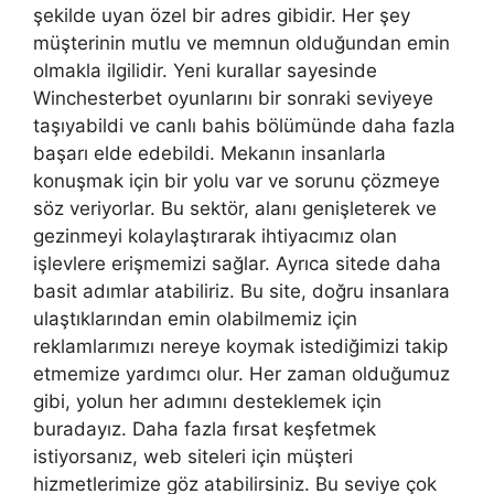
şekilde uyan özel bir adres gibidir. Her şey
müşterinin mutlu ve memnun olduğundan emin
olmakla ilgilidir. Yeni kurallar sayesinde
Winchesterbet oyunlarını bir sonraki seviyeye
taşıyabildi ve canlı bahis bölümünde daha fazla
başarı elde edebildi. Mekanın insanlarla
konuşmak için bir yolu var ve sorunu çözmeye
söz veriyorlar. Bu sektör, alanı genişleterek ve
gezinmeyi kolaylaştırarak ihtiyacımız olan
işlevlere erişmemizi sağlar. Ayrıca sitede daha
basit adımlar atabiliriz. Bu site, doğru insanlara
ulaştıklarından emin olabilmemiz için
reklamlarımızı nereye koymak istediğimizi takip
etmemize yardımcı olur. Her zaman olduğumuz
gibi, yolun her adımını desteklemek için
buradayız. Daha fazla fırsat keşfetmek
istiyorsanız, web siteleri için müşteri
hizmetlerimize göz atabilirsiniz. Bu seviye çok