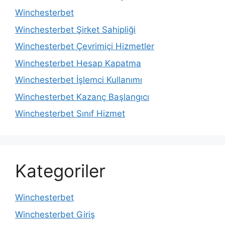
Winchesterbet
Winchesterbet Şirket Sahipliği
Winchesterbet Çevrimiçi Hizmetler
Winchesterbet Hesap Kapatma
Winchesterbet İşlemci Kullanımı
Winchesterbet Kazanç Başlangıcı
Winchesterbet Sınıf Hizmet
Kategoriler
Winchesterbet
Winchesterbet Giriş