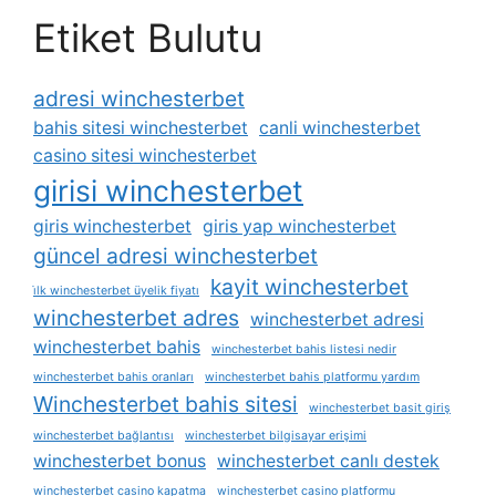
Etiket Bulutu
adresi winchesterbet
bahis sitesi winchesterbet
canli winchesterbet
casino sitesi winchesterbet
girisi winchesterbet
giris winchesterbet
giris yap winchesterbet
güncel adresi winchesterbet
kayit winchesterbet
i̇lk winchesterbet üyelik fiyatı
winchesterbet adres
winchesterbet adresi
winchesterbet bahis
winchesterbet bahis listesi nedir
winchesterbet bahis oranları
winchesterbet bahis platformu yardım
Winchesterbet bahis sitesi
winchesterbet basit giriş
winchesterbet bağlantısı
winchesterbet bilgisayar erişimi
winchesterbet bonus
winchesterbet canlı destek
winchesterbet casino kapatma
winchesterbet casino platformu