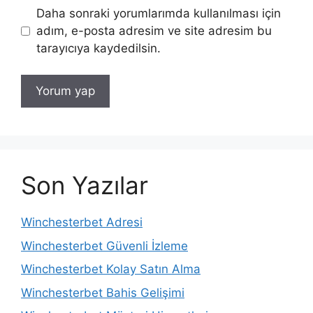
Daha sonraki yorumlarımda kullanılması için
adım, e-posta adresim ve site adresim bu
tarayıcıya kaydedilsin.
Son Yazılar
Winchesterbet Adresi
Winchesterbet Güvenli İzleme
Winchesterbet Kolay Satın Alma
Winchesterbet Bahis Gelişimi