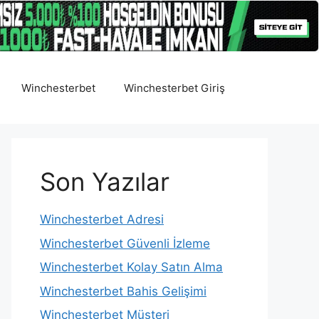
Winchesterbet
Winchesterbet Giriş
Son Yazılar
Winchesterbet Adresi
Winchesterbet Güvenli İzleme
Winchesterbet Kolay Satın Alma
Winchesterbet Bahis Gelişimi
Winchesterbet Müşteri