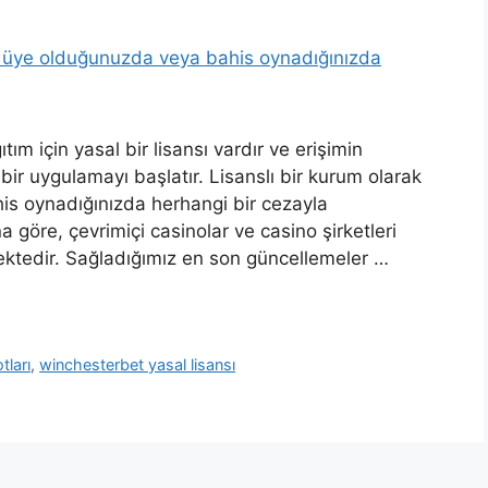
m için yasal bir lisansı vardır ve erişimin
r uygulamayı başlatır. Lisanslı bir kurum olarak
s oynadığınızda herhangi bir cezayla
 göre, çevrimiçi casinolar ve casino şirketleri
mektedir. Sağladığımız en son güncellemeler …
tları
,
winchesterbet yasal lisansı