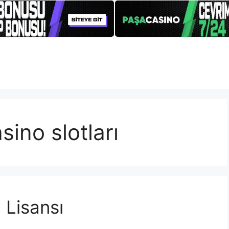
ino slotları
 Lisansı