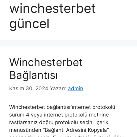
winchesterbet
güncel
Winchesterbet
Bağlantısı
Kasım 30, 2024
Yazarı:
admin
Winchesterbet bağlantısı i̇nternet protokolü
sürüm 4 veya internet protokolü metnine
rastlarsanız doğru protokolü seçin. İçerik
menüsünden “Bağlantı Adresini Kopyala”