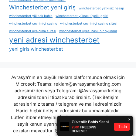
Winchesterbet yeni giriş
winchesterbet yetkisiz hesap
winchesterbet yüksek bahis
winchesterbet yüksek üyelik geliri
winchesterbet çevrimiçi casino
winchesterbet çevrimiçi casino sitesi
winchesterbet üye olma süresi
winchesterbet üyesi nasıl bir oyundur
yeni adresi winchesterbet
yeni giris winchesterbet
Avrasya'nın en büyük reklam platformunda olmak için
Microsoft Teams:
reklam@avrasyamarketing.com
adresimizden veya Telegram: @Avrasyamarketing
adresimizden irtibat kurabilirsiniz. (Tek iletişim
adreslerimiz teams / telegram ve mail adresimizdir.
Harici hiçbir iletişim adresimiz bulunmamaktadır.
Lütfen itibar etmeyiniz.) Türkiye yasalarına göre 7258
sayılı kanun uyarınca yasa dışı bahis oynamanın
cezaları mevcuttur. Şu an bulunduğunuz site hiç bir