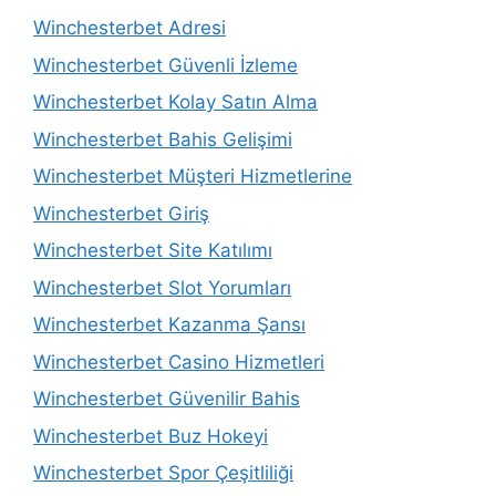
Winchesterbet Adresi
Winchesterbet Güvenli İzleme
Winchesterbet Kolay Satın Alma
Winchesterbet Bahis Gelişimi
Winchesterbet Müşteri Hizmetlerine
Winchesterbet Giriş
Winchesterbet Site Katılımı
Winchesterbet Slot Yorumları
Winchesterbet Kazanma Şansı
Winchesterbet Casino Hizmetleri
Winchesterbet Güvenilir Bahis
Winchesterbet Buz Hokeyi
Winchesterbet Spor Çeşitliliği