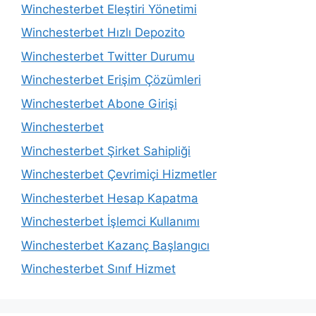
Winchesterbet Eleştiri Yönetimi
Winchesterbet Hızlı Depozito
Winchesterbet Twitter Durumu
Winchesterbet Erişim Çözümleri
Winchesterbet Abone Girişi
Winchesterbet
Winchesterbet Şirket Sahipliği
Winchesterbet Çevrimiçi Hizmetler
Winchesterbet Hesap Kapatma
Winchesterbet İşlemci Kullanımı
Winchesterbet Kazanç Başlangıcı
Winchesterbet Sınıf Hizmet