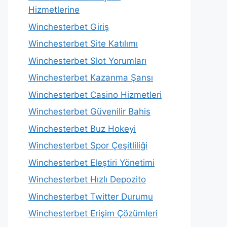
Hizmetlerine
Winchesterbet Giriş
Winchesterbet Site Katılımı
Winchesterbet Slot Yorumları
Winchesterbet Kazanma Şansı
Winchesterbet Casino Hizmetleri
Winchesterbet Güvenilir Bahis
Winchesterbet Buz Hokeyi
Winchesterbet Spor Çeşitliliği
Winchesterbet Eleştiri Yönetimi
Winchesterbet Hızlı Depozito
Winchesterbet Twitter Durumu
Winchesterbet Erişim Çözümleri