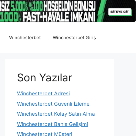
Winchesterbet
Winchesterbet Giriş
Son Yazılar
Winchesterbet Adresi
Winchesterbet Güvenli İzleme
Winchesterbet Kolay Satın Alma
Winchesterbet Bahis Gelişimi
Winchesterbet Müşteri