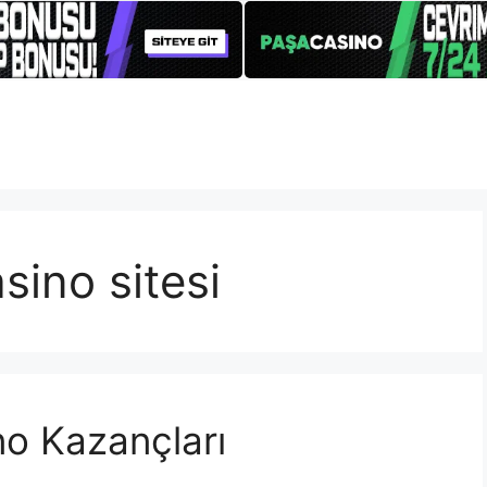
sino sitesi
o Kazançları