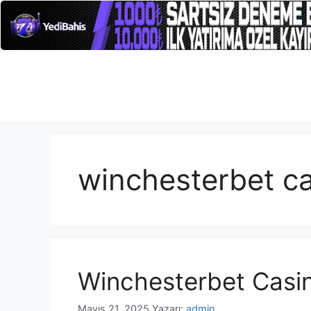
İçeriğe
atla
winchesterbet ca
Winchesterbet Casin
Mayıs 21, 2025
Yazarı:
admin