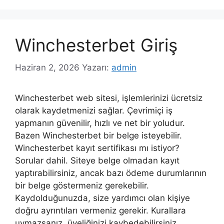
Winchesterbet Giriş
Haziran 2, 2026
Yazarı:
admin
Winchesterbet web sitesi, işlemlerinizi ücretsiz
olarak kaydetmenizi sağlar. Çevrimiçi iş
yapmanın güvenilir, hızlı ve net bir yoludur.
Bazen Winchesterbet bir belge isteyebilir.
Winchesterbet kayıt sertifikası mı istiyor?
Sorular dahil. Siteye belge olmadan kayıt
yaptırabilirsiniz, ancak bazı ödeme durumlarının
bir belge göstermeniz gerekebilir.
Kaydolduğunuzda, size yardımcı olan kişiye
doğru ayrıntıları vermeniz gerekir. Kurallara
uymazsanız, üyeliğinizi kaybedebilirsiniz. …