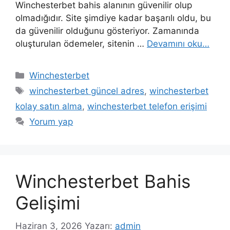
Winchesterbet bahis alanının güvenilir olup
olmadığıdır. Site şimdiye kadar başarılı oldu, bu
da güvenilir olduğunu gösteriyor. Zamanında
oluşturulan ödemeler, sitenin …
Devamını oku…
Kategoriler
Winchesterbet
Etiketler
winchesterbet güncel adres
,
winchesterbet
kolay satın alma
,
winchesterbet telefon erişimi
Yorum yap
Winchesterbet Bahis
Gelişimi
Haziran 3, 2026
Yazarı:
admin