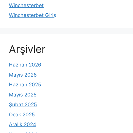
Winchesterbet
Winchesterbet Giriş
Arşivler
Haziran 2026
Mayıs 2026
Haziran 2025
Mayıs 2025
Şubat 2025
Ocak 2025
Aralık 2024