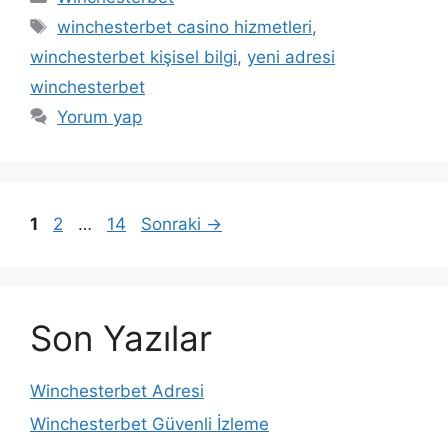
Etiketler
winchesterbet casino hizmetleri
,
winchesterbet kişisel bilgi
,
yeni adresi
winchesterbet
Yorum yap
Yazı
Sayfa
Sayfa
Sayfa
1
2
…
14
Sonraki
→
dolaşımı
Son Yazılar
Winchesterbet Adresi
Winchesterbet Güvenli İzleme