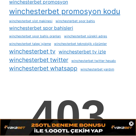
winchesterbet promosyon
winchesterbet promosyon kodu
winchesterbet slot makinesi
winchesterbet spor bahis
winchesterbet spor bahisleri
winchesterbet spor bahis oranları
winchesterbet sürekli adres
winchesterbet talep i̇şleme
winchesterbet teknolojik çözümler
winchesterbet tv
winchesterbet tv izle
winchesterbet twitter
winchesterbet twitter hesabı
winchesterbet whatsapp
winchesterbet yardım
winchesterbet yasal lisansı
winchesterbet yeni adres
winchesterbet yeni adresi
winchesterbet yeni adresi neden kapatıldı
winchesterbet yeni adres i̇ncelemesi
Winchesterbet yeni giriş
winchesterbet yetkisiz hesap
×
winchesterbet yüksek bahis
winchesterbet yüksek üyelik geliri
winchesterbet çevrimiçi casino
winchesterbet çevrimiçi casino sitesi