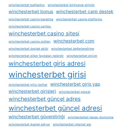
winchesterbet bağlantısı
winchesterbet bilgisayar erişimi
winchesterbet bonus
winchesterbet canlı destek
winchesterbet casino kapatma
winchesterbet casino platformu
winchesterbet casino sayfası
winchesterbet casino sitesi
winchesterbet com
winchesterbet casino slotları
winchesterbet destek ekibi
winchesterbet değerlendirme
winchesterbet diğer faydaları nelerdir
winchesterbet erişim
winchesterbet giris adresi
winchesterbet girisi
winchesterbet giris yap
winchesterbet giris twitter
winchesterbet girişleri
winchesterbet güncel
winchesterbet güncel adres
winchesterbet güncel adresi
winchesterbet güvenilirliği
winchesterbet hesap oluşturma
winchesterbet i̇kamet ediyor
winchesterbet i̇nternet adı