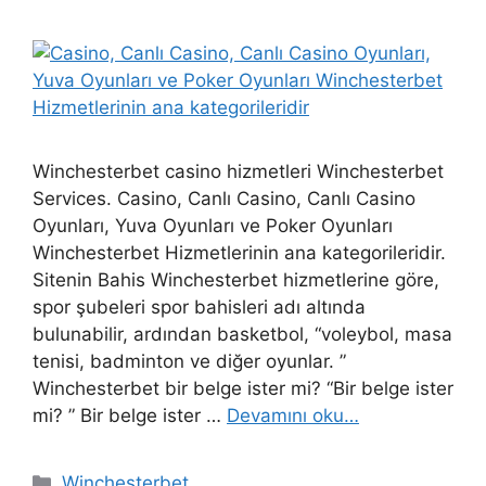
Winchesterbet casino hizmetleri Winchesterbet
Services. Casino, Canlı Casino, Canlı Casino
Oyunları, Yuva Oyunları ve Poker Oyunları
Winchesterbet Hizmetlerinin ana kategorileridir.
Sitenin Bahis Winchesterbet hizmetlerine göre,
spor şubeleri spor bahisleri adı altında
bulunabilir, ardından basketbol, “voleybol, masa
tenisi, badminton ve diğer oyunlar. ”
Winchesterbet bir belge ister mi? “Bir belge ister
mi? ” Bir belge ister …
Devamını oku…
Kategoriler
Winchesterbet