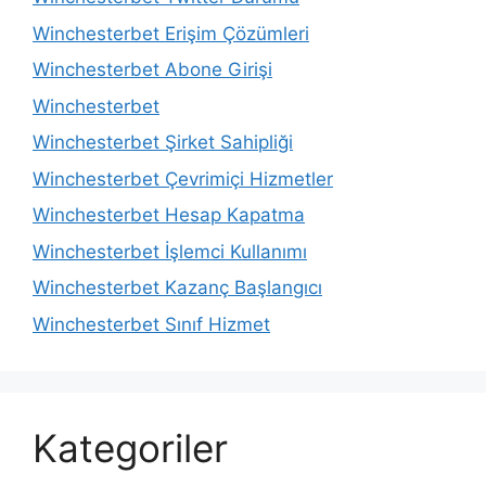
Winchesterbet Erişim Çözümleri
Winchesterbet Abone Girişi
Winchesterbet
Winchesterbet Şirket Sahipliği
Winchesterbet Çevrimiçi Hizmetler
Winchesterbet Hesap Kapatma
Winchesterbet İşlemci Kullanımı
Winchesterbet Kazanç Başlangıcı
Winchesterbet Sınıf Hizmet
Kategoriler