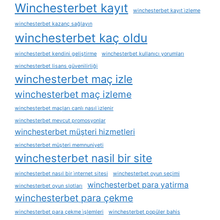
Winchesterbet kayıt
winchesterbet kayıt i̇zleme
winchesterbet kazanç sağlayın
winchesterbet kaç oldu
winchesterbet kendini geliştirme
winchesterbet kullanıcı yorumları
winchesterbet lisans güvenilirliği
winchesterbet maç izle
winchesterbet maç izleme
winchesterbet maçları canlı nasıl i̇zlenir
winchesterbet mevcut promosyonlar
winchesterbet müşteri hizmetleri
winchesterbet müşteri memnuniyeti
winchesterbet nasil bir site
winchesterbet nasıl bir i̇nternet sitesi
winchesterbet oyun seçimi
winchesterbet para yatirma
winchesterbet oyun slotları
winchesterbet para çekme
winchesterbet para çekme i̇şlemleri
winchesterbet popüler bahis