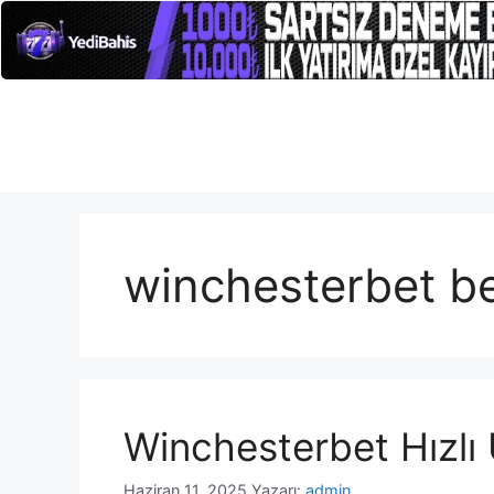
İçeriğe
atla
winchesterbet be
Winchesterbet Hızlı 
Haziran 11, 2025
Yazarı:
admin