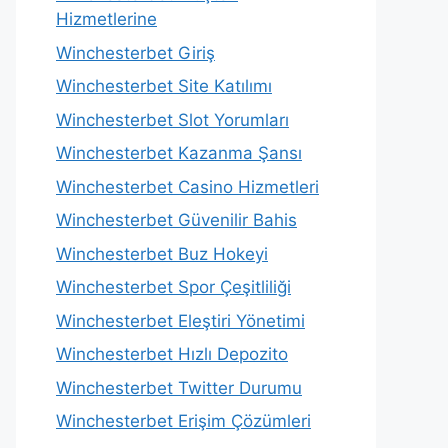
Hizmetlerine
Winchesterbet Giriş
Winchesterbet Site Katılımı
Winchesterbet Slot Yorumları
Winchesterbet Kazanma Şansı
Winchesterbet Casino Hizmetleri
Winchesterbet Güvenilir Bahis
Winchesterbet Buz Hokeyi
Winchesterbet Spor Çeşitliliği
Winchesterbet Eleştiri Yönetimi
Winchesterbet Hızlı Depozito
Winchesterbet Twitter Durumu
Winchesterbet Erişim Çözümleri