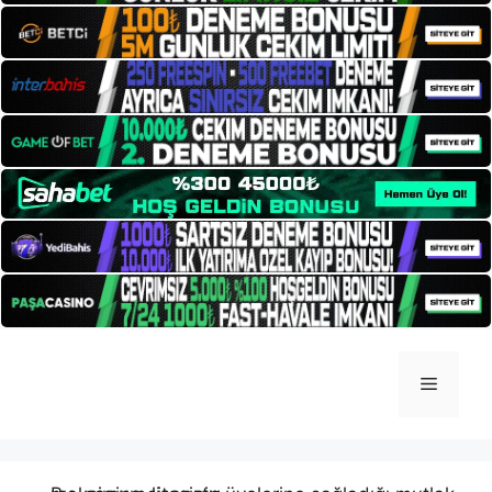
İçeriğe
atla
Menü