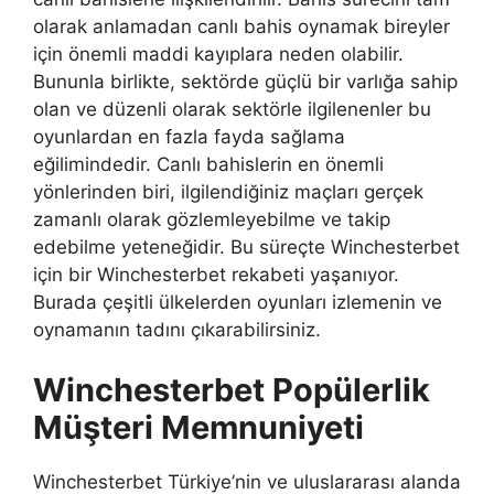
olarak anlamadan canlı bahis oynamak bireyler
için önemli maddi kayıplara neden olabilir.
Bununla birlikte, sektörde güçlü bir varlığa sahip
olan ve düzenli olarak sektörle ilgilenenler bu
oyunlardan en fazla fayda sağlama
eğilimindedir. Canlı bahislerin en önemli
yönlerinden biri, ilgilendiğiniz maçları gerçek
zamanlı olarak gözlemleyebilme ve takip
edebilme yeteneğidir. Bu süreçte Winchesterbet
için bir Winchesterbet rekabeti yaşanıyor.
Burada çeşitli ülkelerden oyunları izlemenin ve
oynamanın tadını çıkarabilirsiniz.
Winchesterbet Popülerlik
Müşteri Memnuniyeti
Winchesterbet Türkiye’nin ve uluslararası alanda