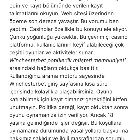
edin ve kayıt bölümünde verilen kayıt
talimatlarını okuyun. Web sitesi üzerinden
ödeme son derece yavaştır. Bu yorumu ben
yaptım. Casinolar özellikle bu konuyu ele alıyor.
Çünkü yoğunluğu yüksektir. Bu çevrimiçi casino
platformu, kullanıcılarının keyif alabileceği çok
çeşitli oyunlar ve aktiviteler sunar.
Winchesterbet popülerlik müşteri memnuniyeti
arasındaki bağlantı oldukça basittir.
Kullandığınız arama motoru sayesinde
Winchesterbet giriş sayfasına kısa süre
içerisinde kolaylıkla ulaşabilirsiniz. Oyuna
katılabilmek için kayıt olmanız gerektiğini lütfen
unutmayın. Politika gereği, kayıt olduktan sonra
oyunu oynamanıza izin veriliyor. Ancak 18
yaşına gelindiğinde işler değişir. Bu koşullara
uymamanız durumunda yasal yollara başvurma
hakkımız saklıdır ve ilgili masraflardan sorumlu