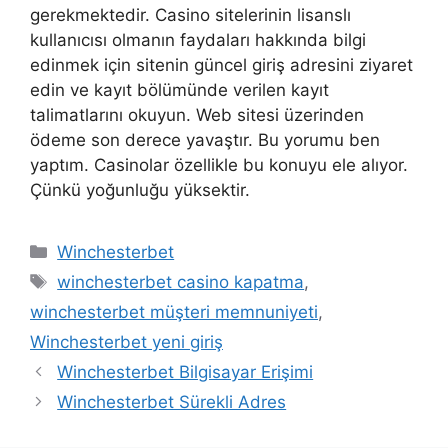
gerekmektedir. Casino sitelerinin lisanslı
kullanıcısı olmanın faydaları hakkında bilgi
edinmek için sitenin güncel giriş adresini ziyaret
edin ve kayıt bölümünde verilen kayıt
talimatlarını okuyun. Web sitesi üzerinden
ödeme son derece yavaştır. Bu yorumu ben
yaptım. Casinolar özellikle bu konuyu ele alıyor.
Çünkü yoğunluğu yüksektir.
Kategoriler
Winchesterbet
Etiketler
winchesterbet casino kapatma
,
winchesterbet müşteri memnuniyeti
,
Winchesterbet yeni giriş
Yazı
Winchesterbet Bilgisayar Erişimi
dolaşımı
Winchesterbet Sürekli Adres