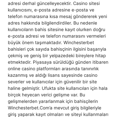
adresi derhal güncelleyecektir. Casino sitesi
kullanıcısını, e-posta adresine e-posta ve
telefon numarasına kısa mesaj göndererek yeni
adres hakkında bilgilendirdiler. Bu nedenle
kullanıcıların bahis sitesine kayıt olurken doğru
e-posta adresi ve telefon numarasını vermeleri
büyük önem taşımaktadır. Winchesterbet
bahisleri çok sayıda bahisçinin ilgisini başarıyla
çekmiş ve geniş bir yelpazedeki bireylere hitap
etmektedir. Piyasaya sürüldüğü günden itibaren
online casino platformları arasında tanınırlık
kazanmış ve aldığı lisans sayesinde casino
severler ve kullanıcılar için güvenilir bir site
haline gelmiştir. Ufukta site kullanıcıları için hala
birçok heyecan verici gelişme var. Bu
gelişmelerden yararlanmak için bahisçilerin
Winchesterbet.Com’a mevcut giriş bilgileriyle
giriş yaparak kayıt olmaları ve siteyi kullanmaları