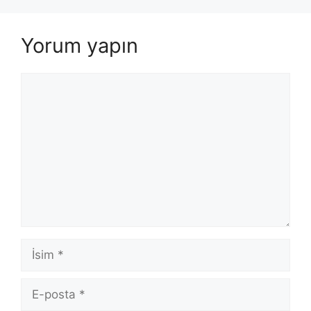
Yorum yapın
Yorum
İsim
E-
posta