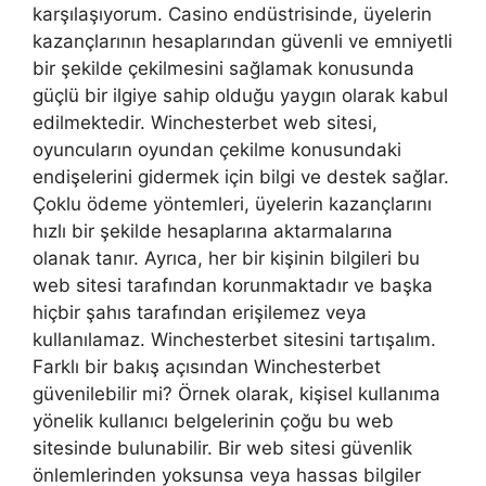
karşılaşıyorum. Casino endüstrisinde, üyelerin
kazançlarının hesaplarından güvenli ve emniyetli
bir şekilde çekilmesini sağlamak konusunda
güçlü bir ilgiye sahip olduğu yaygın olarak kabul
edilmektedir. Winchesterbet web sitesi,
oyuncuların oyundan çekilme konusundaki
endişelerini gidermek için bilgi ve destek sağlar.
Çoklu ödeme yöntemleri, üyelerin kazançlarını
hızlı bir şekilde hesaplarına aktarmalarına
olanak tanır. Ayrıca, her bir kişinin bilgileri bu
web sitesi tarafından korunmaktadır ve başka
hiçbir şahıs tarafından erişilemez veya
kullanılamaz. Winchesterbet sitesini tartışalım.
Farklı bir bakış açısından Winchesterbet
güvenilebilir mi? Örnek olarak, kişisel kullanıma
yönelik kullanıcı belgelerinin çoğu bu web
sitesinde bulunabilir. Bir web sitesi güvenlik
önlemlerinden yoksunsa veya hassas bilgiler