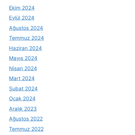
Ekim 2024
Eylül 2024
Ağustos 2024
Temmuz 2024
Haziran 2024
Mayıs 2024
Nisan 2024
Mart 2024
Şubat 2024
Ocak 2024
Aralık 2023
Ağustos 2022
Temmuz 2022