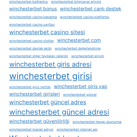
winchesterbet bağlantısı
winchesterbet bilgisayar erişimi
winchesterbet bonus
winchesterbet canlı destek
winchesterbet casino kapatma
winchesterbet casino platformu
winchesterbet casino sayfası
winchesterbet casino sitesi
winchesterbet com
winchesterbet casino slotları
winchesterbet destek ekibi
winchesterbet değerlendirme
winchesterbet diğer faydaları nelerdir
winchesterbet erişim
winchesterbet giris adresi
winchesterbet girisi
winchesterbet giris yap
winchesterbet giris twitter
winchesterbet girişleri
winchesterbet güncel
winchesterbet güncel adres
winchesterbet güncel adresi
winchesterbet güvenilirliği
winchesterbet hesap oluşturma
winchesterbet i̇kamet ediyor
winchesterbet i̇nternet adı