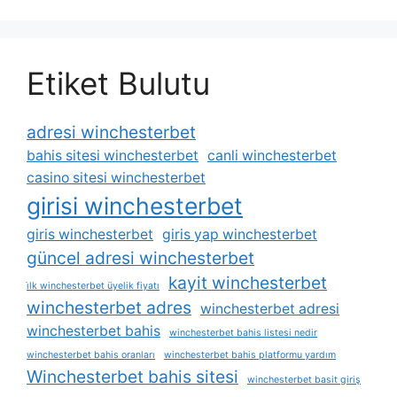
Etiket Bulutu
adresi winchesterbet
bahis sitesi winchesterbet
canli winchesterbet
casino sitesi winchesterbet
girisi winchesterbet
giris winchesterbet
giris yap winchesterbet
güncel adresi winchesterbet
kayit winchesterbet
i̇lk winchesterbet üyelik fiyatı
winchesterbet adres
winchesterbet adresi
winchesterbet bahis
winchesterbet bahis listesi nedir
winchesterbet bahis oranları
winchesterbet bahis platformu yardım
Winchesterbet bahis sitesi
winchesterbet basit giriş