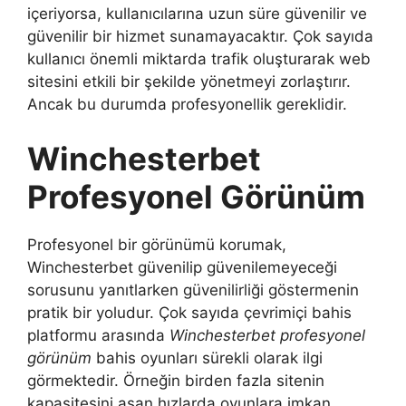
içeriyorsa, kullanıcılarına uzun süre güvenilir ve
güvenilir bir hizmet sunamayacaktır. Çok sayıda
kullanıcı önemli miktarda trafik oluşturarak web
sitesini etkili bir şekilde yönetmeyi zorlaştırır.
Ancak bu durumda profesyonellik gereklidir.
Winchesterbet
Profesyonel Görünüm
Profesyonel bir görünümü korumak,
Winchesterbet güvenilip güvenilemeyeceği
sorusunu yanıtlarken güvenilirliği göstermenin
pratik bir yoludur. Çok sayıda çevrimiçi bahis
platformu arasında
Winchesterbet profesyonel
görünüm
bahis oyunları sürekli olarak ilgi
görmektedir. Örneğin birden fazla sitenin
kapasitesini aşan hızlarda oyunlara imkan