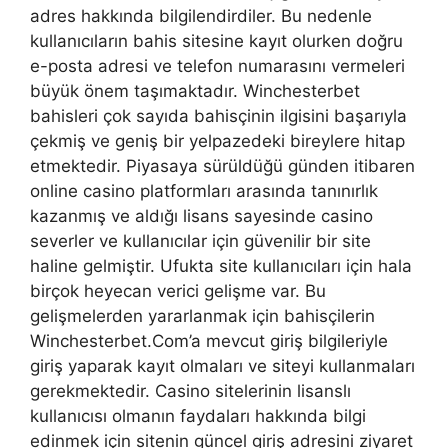
adres hakkında bilgilendirdiler. Bu nedenle
kullanıcıların bahis sitesine kayıt olurken doğru
e-posta adresi ve telefon numarasını vermeleri
büyük önem taşımaktadır. Winchesterbet
bahisleri çok sayıda bahisçinin ilgisini başarıyla
çekmiş ve geniş bir yelpazedeki bireylere hitap
etmektedir. Piyasaya sürüldüğü günden itibaren
online casino platformları arasında tanınırlık
kazanmış ve aldığı lisans sayesinde casino
severler ve kullanıcılar için güvenilir bir site
haline gelmiştir. Ufukta site kullanıcıları için hala
birçok heyecan verici gelişme var. Bu
gelişmelerden yararlanmak için bahisçilerin
Winchesterbet.Com’a mevcut giriş bilgileriyle
giriş yaparak kayıt olmaları ve siteyi kullanmaları
gerekmektedir. Casino sitelerinin lisanslı
kullanıcısı olmanın faydaları hakkında bilgi
edinmek için sitenin güncel giriş adresini ziyaret