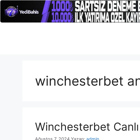
İçeriğe
atla
winchesterbet an
Winchesterbet Canlı
Ağustos 7, 2024
Yazarı:
admin