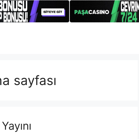
a sayfası
 Yayını