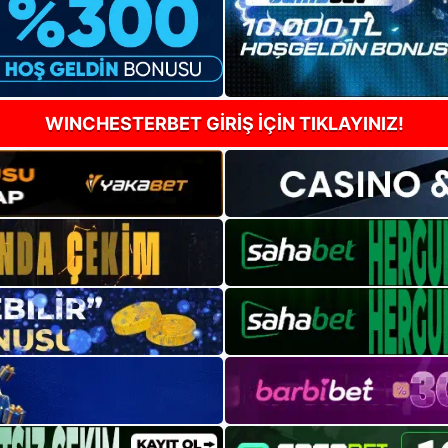
WINCHESTERBET GİRİŞ İÇİN TIKLAYINIZ!