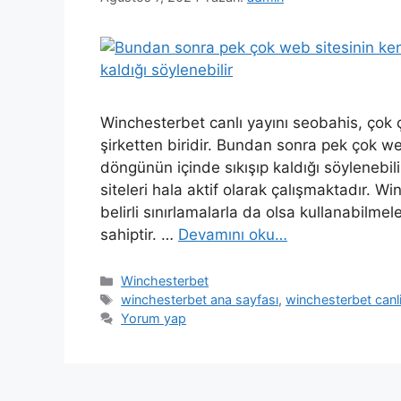
Winchesterbet canlı yayını seobahis, çok ç
şirketten biridir. Bundan sonra pek çok we
döngünün içinde sıkışıp kaldığı söyleneb
siteleri hala aktif olarak çalışmaktadır. W
belirli sınırlamalarla da olsa kullanabilme
sahiptir. …
Devamını oku…
Kategoriler
Winchesterbet
Etiketler
winchesterbet ana sayfası
,
winchesterbet canl
Yorum yap