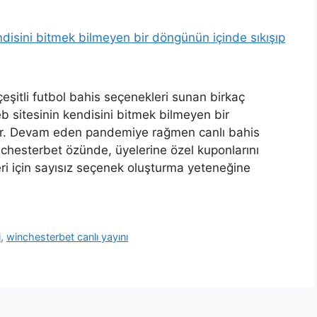
eşitli futbol bahis seçenekleri sunan birkaç
b sitesinin kendisini bitmek bilmeyen bir
ilir. Devam eden pandemiye rağmen canlı bahis
inchesterbet özünde, üyelerine özel kuponlarını
leri için sayısız seçenek oluşturma yeteneğine
i
,
winchesterbet canlı yayını