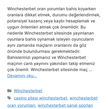
Winchesterbet oran yorumları bahis koyarken
oranlara dikkat etmek, durumu değerlendirmek,
potansiyel kazanç veya kaybı hesaplamak ve
uygun önlemleri almak çok önemlidir. Bu
nedenle Winchesterbet sitesinde yayınlanan
oyunlara bahis oynamak isteyen oyuncuların
aynı zamanda maçların oranlarını da göz
önünde bulundurması gerekmektedir.
Bahislerinizi yapmanız ve Winchesterbet
maçının canlı yayınını yakından takip etmeniz
çok önemli. Winchesterbet sitesinde maç …
Devamını oku…
Kategoriler
Winchesterbet
Etiketler
casino sitesi winchesterbet
,
winchesterbet
oran yorumları
,
winchesterbet sanal sporları