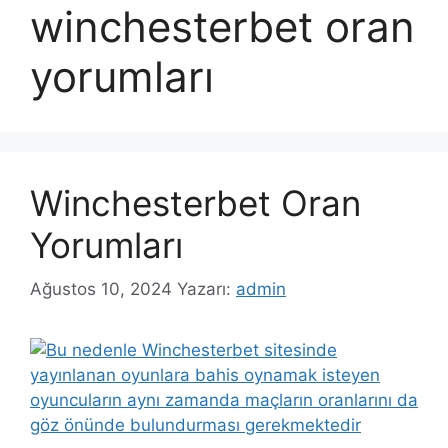
winchesterbet oran
yorumları
Winchesterbet Oran
Yorumları
Ağustos 10, 2024
Yazarı:
admin