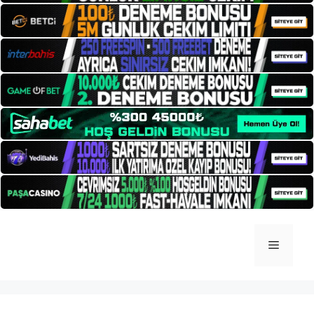
İçeriğe
atla
Menü