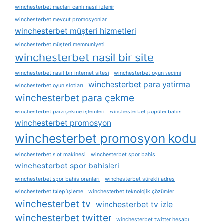
winchesterbet maçları canlı nasıl i̇zlenir
winchesterbet mevcut promosyonlar
winchesterbet müşteri hizmetleri
winchesterbet müşteri memnuniyeti
winchesterbet nasil bir site
winchesterbet nasıl bir i̇nternet sitesi
winchesterbet oyun seçimi
winchesterbet para yatirma
winchesterbet oyun slotları
winchesterbet para çekme
winchesterbet para çekme i̇şlemleri
winchesterbet popüler bahis
winchesterbet promosyon
winchesterbet promosyon kodu
winchesterbet slot makinesi
winchesterbet spor bahis
winchesterbet spor bahisleri
winchesterbet spor bahis oranları
winchesterbet sürekli adres
winchesterbet talep i̇şleme
winchesterbet teknolojik çözümler
winchesterbet tv
winchesterbet tv izle
winchesterbet twitter
winchesterbet twitter hesabı