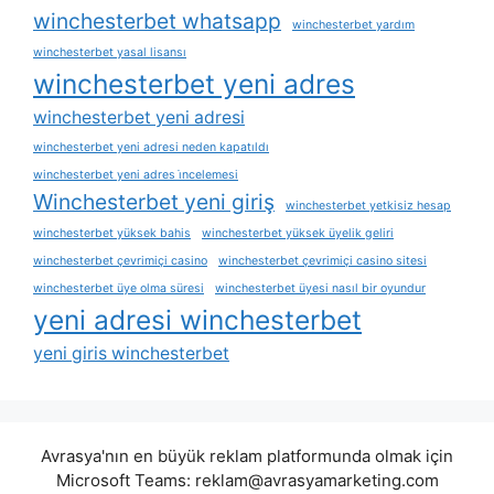
winchesterbet whatsapp
winchesterbet yardım
winchesterbet yasal lisansı
winchesterbet yeni adres
winchesterbet yeni adresi
winchesterbet yeni adresi neden kapatıldı
winchesterbet yeni adres i̇ncelemesi
Winchesterbet yeni giriş
winchesterbet yetkisiz hesap
winchesterbet yüksek bahis
winchesterbet yüksek üyelik geliri
winchesterbet çevrimiçi casino
winchesterbet çevrimiçi casino sitesi
winchesterbet üye olma süresi
winchesterbet üyesi nasıl bir oyundur
yeni adresi winchesterbet
yeni giris winchesterbet
Avrasya'nın en büyük reklam platformunda olmak için
Microsoft Teams:
reklam@avrasyamarketing.com