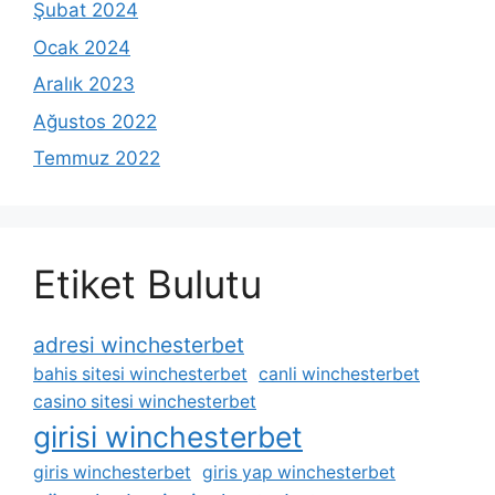
Şubat 2024
Ocak 2024
Aralık 2023
Ağustos 2022
Temmuz 2022
Etiket Bulutu
adresi winchesterbet
bahis sitesi winchesterbet
canli winchesterbet
casino sitesi winchesterbet
girisi winchesterbet
giris winchesterbet
giris yap winchesterbet