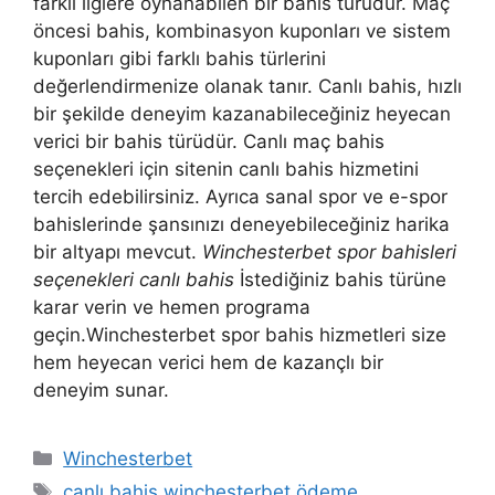
farklı liglere oynanabilen bir bahis türüdür. Maç
öncesi bahis, kombinasyon kuponları ve sistem
kuponları gibi farklı bahis türlerini
değerlendirmenize olanak tanır. Canlı bahis, hızlı
bir şekilde deneyim kazanabileceğiniz heyecan
verici bir bahis türüdür. Canlı maç bahis
seçenekleri için sitenin canlı bahis hizmetini
tercih edebilirsiniz. Ayrıca sanal spor ve e-spor
bahislerinde şansınızı deneyebileceğiniz harika
bir altyapı mevcut.
Winchesterbet spor bahisleri
seçenekleri canlı bahis
İstediğiniz bahis türüne
karar verin ve hemen programa
geçin.Winchesterbet spor bahis hizmetleri size
hem heyecan verici hem de kazançlı bir
deneyim sunar.
Kategoriler
Winchesterbet
Etiketler
canlı bahis winchesterbet ödeme