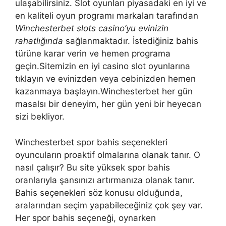
ulaşabilirsiniz. Slot oyunları piyasadaki en iyi ve
en kaliteli oyun programı markaları tarafından
Winchesterbet slots casino’yu evinizin
rahatlığında
sağlanmaktadır. İstediğiniz bahis
türüne karar verin ve hemen programa
geçin.Sitemizin en iyi casino slot oyunlarına
tıklayın ve evinizden veya cebinizden hemen
kazanmaya başlayın.Winchesterbet her gün
masalsı bir deneyim, her gün yeni bir heyecan
sizi bekliyor.
Winchesterbet spor bahis seçenekleri
oyuncuların proaktif olmalarına olanak tanır. O
nasıl çalışır? Bu site yüksek spor bahis
oranlarıyla şansınızı artırmanıza olanak tanır.
Bahis seçenekleri söz konusu olduğunda,
aralarından seçim yapabileceğiniz çok şey var.
Her spor bahis seçeneği, oynarken