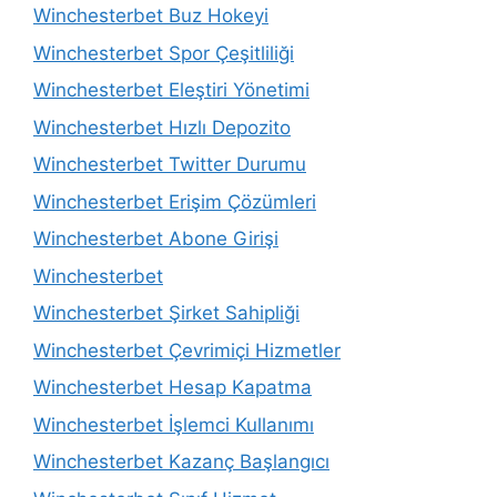
Winchesterbet Buz Hokeyi
Winchesterbet Spor Çeşitliliği
Winchesterbet Eleştiri Yönetimi
Winchesterbet Hızlı Depozito
Winchesterbet Twitter Durumu
Winchesterbet Erişim Çözümleri
Winchesterbet Abone Girişi
Winchesterbet
Winchesterbet Şirket Sahipliği
Winchesterbet Çevrimiçi Hizmetler
Winchesterbet Hesap Kapatma
Winchesterbet İşlemci Kullanımı
Winchesterbet Kazanç Başlangıcı