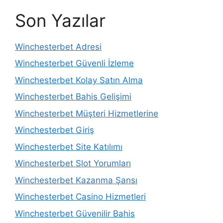
Son Yazılar
Winchesterbet Adresi
Winchesterbet Güvenli İzleme
Winchesterbet Kolay Satın Alma
Winchesterbet Bahis Gelişimi
Winchesterbet Müşteri Hizmetlerine
Winchesterbet Giriş
Winchesterbet Site Katılımı
Winchesterbet Slot Yorumları
Winchesterbet Kazanma Şansı
Winchesterbet Casino Hizmetleri
Winchesterbet Güvenilir Bahis