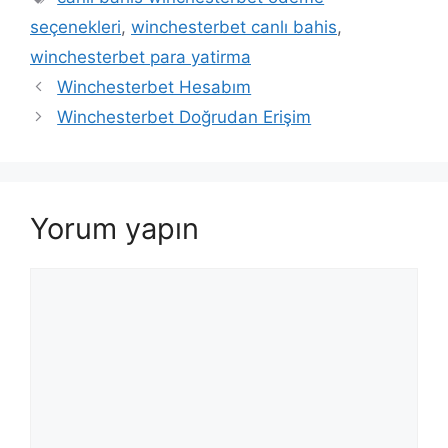
seçenekleri
,
winchesterbet canlı bahis
,
winchesterbet para yatirma
Yazı
Winchesterbet Hesabım
dolaşımı
Winchesterbet Doğrudan Erişim
Yorum yapın
Yorum