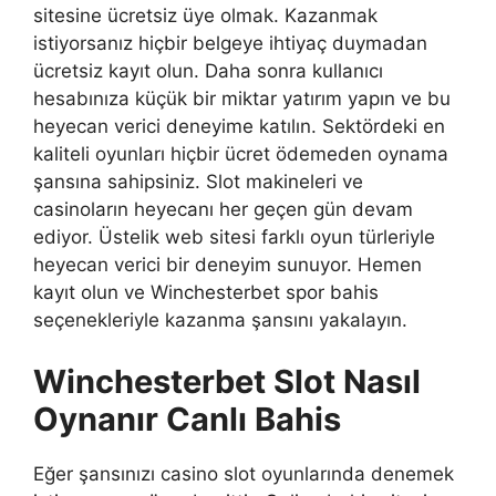
sitesine ücretsiz üye olmak. Kazanmak
istiyorsanız hiçbir belgeye ihtiyaç duymadan
ücretsiz kayıt olun. Daha sonra kullanıcı
hesabınıza küçük bir miktar yatırım yapın ve bu
heyecan verici deneyime katılın. Sektördeki en
kaliteli oyunları hiçbir ücret ödemeden oynama
şansına sahipsiniz. Slot makineleri ve
casinoların heyecanı her geçen gün devam
ediyor. Üstelik web sitesi farklı oyun türleriyle
heyecan verici bir deneyim sunuyor. Hemen
kayıt olun ve Winchesterbet spor bahis
seçenekleriyle kazanma şansını yakalayın.
Winchesterbet Slot Nasıl
Oynanır Canlı Bahis
Eğer şansınızı casino slot oyunlarında denemek