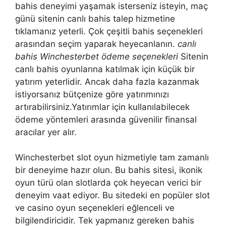
bahis deneyimi yaşamak isterseniz isteyin, maç
günü sitenin canlı bahis talep hizmetine
tıklamanız yeterli. Çok çeşitli bahis seçenekleri
arasından seçim yaparak heyecanlanın.
canlı
bahis Winchesterbet ödeme seçenekleri
Sitenin
canlı bahis oyunlarına katılmak için küçük bir
yatırım yeterlidir. Ancak daha fazla kazanmak
istiyorsanız bütçenize göre yatırımınızı
artırabilirsiniz.Yatırımlar için kullanılabilecek
ödeme yöntemleri arasında güvenilir finansal
aracılar yer alır.
Winchesterbet slot oyun hizmetiyle tam zamanlı
bir deneyime hazır olun. Bu bahis sitesi, ikonik
oyun türü olan slotlarda çok heyecan verici bir
deneyim vaat ediyor. Bu sitedeki en popüler slot
ve casino oyun seçenekleri eğlenceli ve
bilgilendiricidir. Tek yapmanız gereken bahis