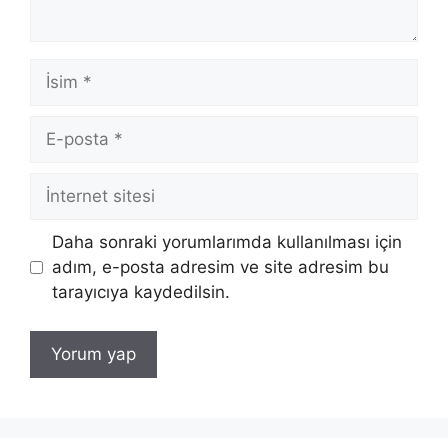
İsim
E-
posta
İnternet
sitesi
Daha sonraki yorumlarımda kullanılması için
adım, e-posta adresim ve site adresim bu
tarayıcıya kaydedilsin.