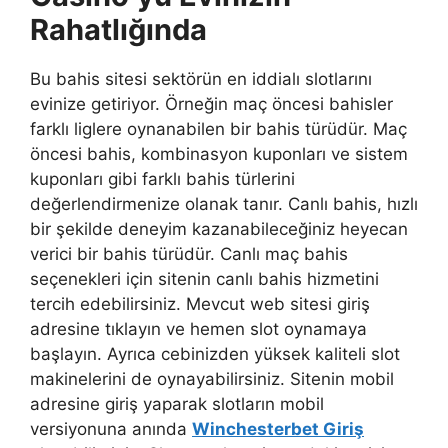
Rahatlığında
Bu bahis sitesi sektörün en iddialı slotlarını
evinize getiriyor. Örneğin maç öncesi bahisler
farklı liglere oynanabilen bir bahis türüdür. Maç
öncesi bahis, kombinasyon kuponları ve sistem
kuponları gibi farklı bahis türlerini
değerlendirmenize olanak tanır. Canlı bahis, hızlı
bir şekilde deneyim kazanabileceğiniz heyecan
verici bir bahis türüdür. Canlı maç bahis
seçenekleri için sitenin canlı bahis hizmetini
tercih edebilirsiniz. Mevcut web sitesi giriş
adresine tıklayın ve hemen slot oynamaya
başlayın. Ayrıca cebinizden yüksek kaliteli slot
makinelerini de oynayabilirsiniz. Sitenin mobil
adresine giriş yaparak slotların mobil
versiyonuna anında
Winchesterbet Giriş