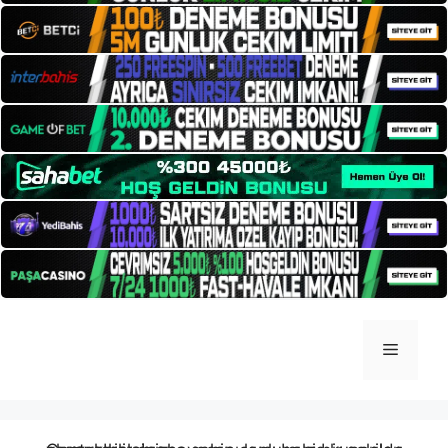
İçeriğe
atla
Menü