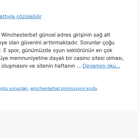
 Winchesterbet güncel adres girişinin sağ alt
eye olan güvenini arttırmaktadır. Sorunlar çoğu
lir. E spor, günümüzde oyun sektörünün en çok
i üye memnuniyetine dayalı bir casino sitesi olması,
 oluşmasını ve sitenin haftanın …
Devamını oku…
mlu sonuçları
,
winchesterbet promosyon kodu