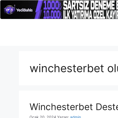
İçeriğe
atla
winchesterbet ol
Winchesterbet Deste
Ocak 20, 2024
Yazarı:
admin