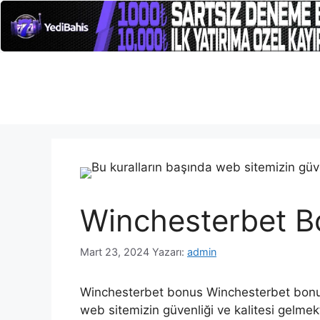
İçeriğe
atla
Winchesterbet B
Mart 23, 2024
Yazarı:
admin
Winchesterbet bonus Winchesterbet bonusla 
web sitemizin güvenliği ve kalitesi gelmek