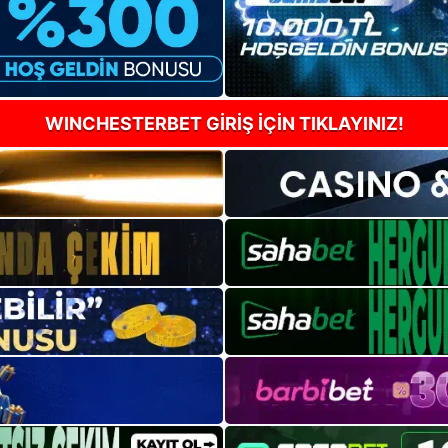
WINCHESTERBET GİRİŞ İÇİN TIKLAYINIZ!