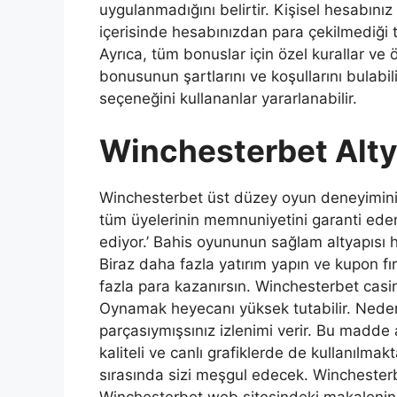
uygulanmadığını belirtir. Kişisel hesabın
içerisinde hesabınızdan para çekilmediği 
Ayrıca, tüm bonuslar için özel kurallar ve
bonusunun şartlarını ve koşullarını bulabi
seçeneğini kullananlar yararlanabilir.
Winchesterbet Alty
Winchesterbet üst düzey oyun deneyimini
tüm üyelerinin memnuniyetini garanti eden
ediyor.’ Bahis oyununun sağlam altyapısı h
Biraz daha fazla yatırım yapın ve kupon fırs
fazla para kazanırsın. Winchesterbet casino
Oynamak heyecanı yüksek tutabilir. Ned
parçasıymışsınız izlenimi verir. Bu madde
kaliteli ve canlı grafiklerde de kullanılmak
sırasında sizi meşgul edecek. Winchester