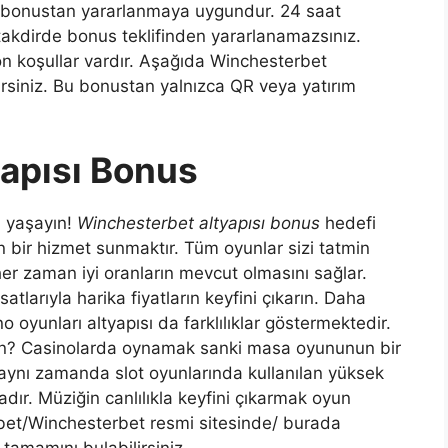
ız bonustan yararlanmaya uygundur. 24 saat
takdirde bonus teklifinden yararlanamazsınız.
 ön koşullar vardır. Aşağıda Winchesterbet
lirsiniz. Bu bonustan yalnızca QR veya yatırım
apısı Bonus
 yaşayın!
Winchesterbet altyapısı bonus
hedefi
 bir hizmet sunmaktır. Tüm oyunlar sizi tatmin
er zaman iyi oranların mevcut olmasını sağlar.
atlarıyla harika fiyatların keyfini çıkarın. Daha
 oyunları altyapısı da farklılıklar göstermektedir.
en? Casinolarda oynamak sanki masa oyununun bir
 aynı zamanda slot oyunlarında kullanılan yüksek
tadır. Müziğin canlılıkla keyfini çıkarmak oyun
bet/Winchesterbet resmi sitesinde/ burada