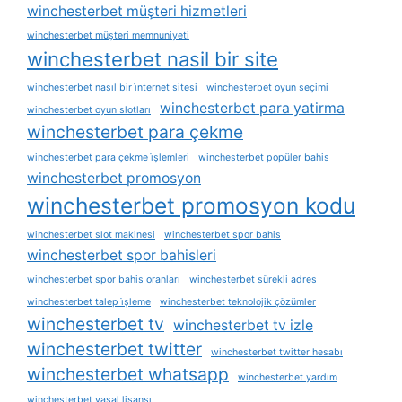
winchesterbet müşteri hizmetleri
winchesterbet müşteri memnuniyeti
winchesterbet nasil bir site
winchesterbet nasıl bir i̇nternet sitesi
winchesterbet oyun seçimi
winchesterbet para yatirma
winchesterbet oyun slotları
winchesterbet para çekme
winchesterbet para çekme i̇şlemleri
winchesterbet popüler bahis
winchesterbet promosyon
winchesterbet promosyon kodu
winchesterbet slot makinesi
winchesterbet spor bahis
winchesterbet spor bahisleri
winchesterbet spor bahis oranları
winchesterbet sürekli adres
winchesterbet talep i̇şleme
winchesterbet teknolojik çözümler
winchesterbet tv
winchesterbet tv izle
winchesterbet twitter
winchesterbet twitter hesabı
winchesterbet whatsapp
winchesterbet yardım
winchesterbet yasal lisansı