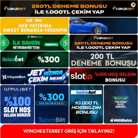
×
WINCHESTERBET GİRİŞ İÇİN TIKLAYINIZ!