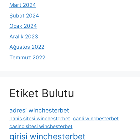
Mart 2024
Şubat 2024
Ocak 2024
Aralık 2023
Ağustos 2022
Temmuz 2022
Etiket Bulutu
adresi winchesterbet
bahis sitesi winchesterbet
canli winchesterbet
casino sitesi winchesterbet
girisi winchesterbet