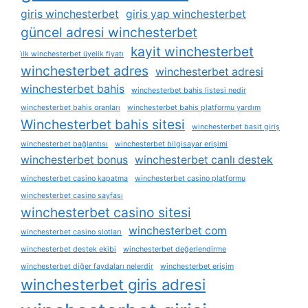
giris winchesterbet
giris yap winchesterbet
güncel adresi winchesterbet
kayit winchesterbet
i̇lk winchesterbet üyelik fiyatı
winchesterbet adres
winchesterbet adresi
winchesterbet bahis
winchesterbet bahis listesi nedir
winchesterbet bahis oranları
winchesterbet bahis platformu yardım
Winchesterbet bahis sitesi
winchesterbet basit giriş
winchesterbet bağlantısı
winchesterbet bilgisayar erişimi
winchesterbet bonus
winchesterbet canlı destek
winchesterbet casino kapatma
winchesterbet casino platformu
winchesterbet casino sayfası
winchesterbet casino sitesi
winchesterbet com
winchesterbet casino slotları
winchesterbet destek ekibi
winchesterbet değerlendirme
winchesterbet diğer faydaları nelerdir
winchesterbet erişim
winchesterbet giris adresi