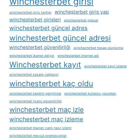
winchesterbet girisi
winchesterbet giris yap
winchesterbet giris twitter
winchesterbet girişleri
winchesterbet güncel
winchesterbet güncel adres
winchesterbet güncel adresi
winchesterbet güvenilirliği
winchesterbet hesap oluşturma
winchesterbet i̇kamet ediyor
winchesterbet i̇nternet adı
Winchesterbet kayıt
winchesterbet kayıt i̇zleme
winchesterbet kazanç sağlayın
winchesterbet kaç oldu
winchesterbet kendini geliştirme
winchesterbet kullanıcı yorumları
winchesterbet lisans güvenilirliği
winchesterbet maç izle
winchesterbet maç izleme
winchesterbet maçları canlı nasıl i̇zlenir
winchesterbet mevcut promosyonlar