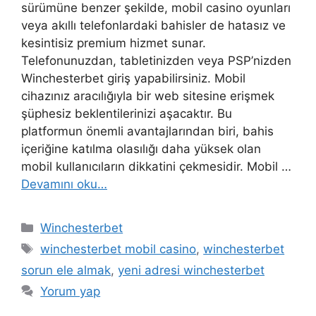
sürümüne benzer şekilde, mobil casino oyunları
veya akıllı telefonlardaki bahisler de hatasız ve
kesintisiz premium hizmet sunar.
Telefonunuzdan, tabletinizden veya PSP’nizden
Winchesterbet giriş yapabilirsiniz. Mobil
cihazınız aracılığıyla bir web sitesine erişmek
şüphesiz beklentilerinizi aşacaktır. Bu
platformun önemli avantajlarından biri, bahis
içeriğine katılma olasılığı daha yüksek olan
mobil kullanıcıların dikkatini çekmesidir. Mobil …
Devamını oku…
Kategoriler
Winchesterbet
Etiketler
winchesterbet mobil casino
,
winchesterbet
sorun ele almak
,
yeni adresi winchesterbet
Yorum yap