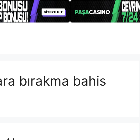
ara bırakma bahis