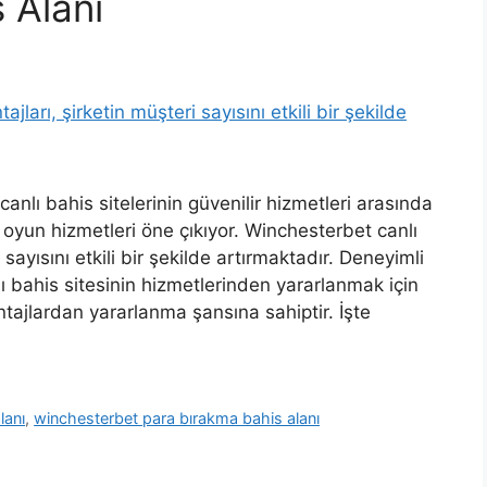
 Alanı
nlı bahis sitelerinin güvenilir hizmetleri arasında
il oyun hizmetleri öne çıkıyor. Winchesterbet canlı
 sayısını etkili bir şekilde artırmaktadır. Deneyimli
ı bahis sitesinin hizmetlerinden yararlanmak için
vantajlardan yararlanma şansına sahiptir. İşte
lanı
,
winchesterbet para bırakma bahis alanı