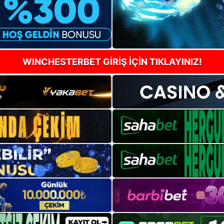
WINCHESTERBET GİRİŞ İÇİN TIKLAYINIZ!