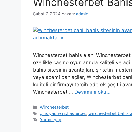
Winchesterbet Bahis
Şubat 7, 2024
Yazarı:
admin
Winchesterbet bahis alanı Winchesterbet ca
özellikle casino oyunlarında kaliteli ve ad
bahis sitesinin avantajları, şirketin müşteri
veya acemi bahisçiler, Winchesterbet canl
kaliteli bir firmayı tercih ederek çeşitli a
Winchesterbet …
Devamını oku…
Kategoriler
Winchesterbet
Etiketler
giris yap winchesterbet
,
winchesterbet bahis a
Yorum yap