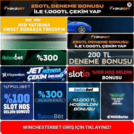
×
WINCHESTERBET GİRİŞ İÇİN TIKLAYINIZ!