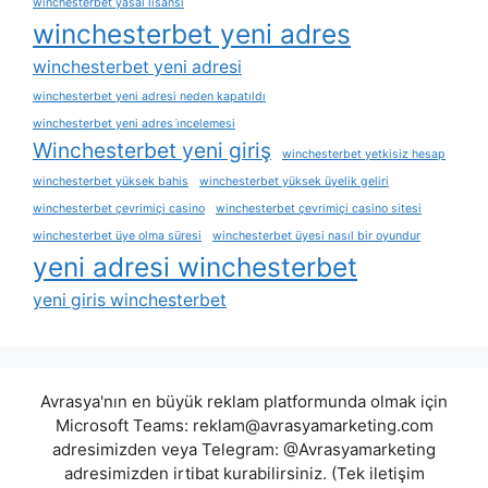
winchesterbet yasal lisansı
winchesterbet yeni adres
winchesterbet yeni adresi
winchesterbet yeni adresi neden kapatıldı
winchesterbet yeni adres i̇ncelemesi
Winchesterbet yeni giriş
winchesterbet yetkisiz hesap
winchesterbet yüksek bahis
winchesterbet yüksek üyelik geliri
winchesterbet çevrimiçi casino
winchesterbet çevrimiçi casino sitesi
winchesterbet üye olma süresi
winchesterbet üyesi nasıl bir oyundur
yeni adresi winchesterbet
yeni giris winchesterbet
Avrasya'nın en büyük reklam platformunda olmak için
Microsoft Teams:
reklam@avrasyamarketing.com
adresimizden veya Telegram: @Avrasyamarketing
adresimizden irtibat kurabilirsiniz. (Tek iletişim