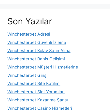
Son Yazılar
Winchesterbet Adresi
Winchesterbet Güvenli İzleme
Winchesterbet Kolay Satın Alma
Winchesterbet Bahis Gelişimi
Winchesterbet Müşteri Hizmetlerine
Winchesterbet Giriş
Winchesterbet Site Katılımı
Winchesterbet Slot Yorumları
Winchesterbet Kazanma Şansı
Winchesterbet Casino Hizmetleri