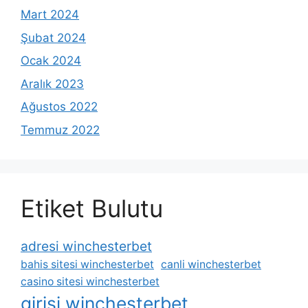
Mart 2024
Şubat 2024
Ocak 2024
Aralık 2023
Ağustos 2022
Temmuz 2022
Etiket Bulutu
adresi winchesterbet
bahis sitesi winchesterbet
canli winchesterbet
casino sitesi winchesterbet
girisi winchesterbet