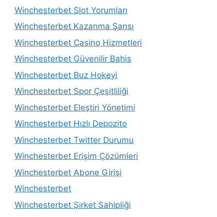
Winchesterbet Slot Yorumları
Winchesterbet Kazanma Şansı
Winchesterbet Casino Hizmetleri
Winchesterbet Güvenilir Bahis
Winchesterbet Buz Hokeyi
Winchesterbet Spor Çeşitliliği
Winchesterbet Eleştiri Yönetimi
Winchesterbet Hızlı Depozito
Winchesterbet Twitter Durumu
Winchesterbet Erişim Çözümleri
Winchesterbet Abone Girişi
Winchesterbet
Winchesterbet Şirket Sahipliği