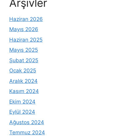
Arşivler
Haziran 2026
Mayıs 2026
Haziran 2025
Mayıs 2025
Şubat 2025
Ocak 2025
Aralık 2024
Kasım 2024
Ekim 2024
Eylül 2024
Ağustos 2024
Temmuz 2024