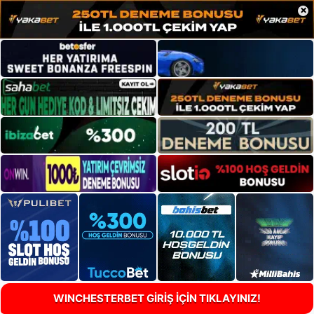
×
WINCHESTERBET GİRİŞ İÇİN TIKLAYINIZ!