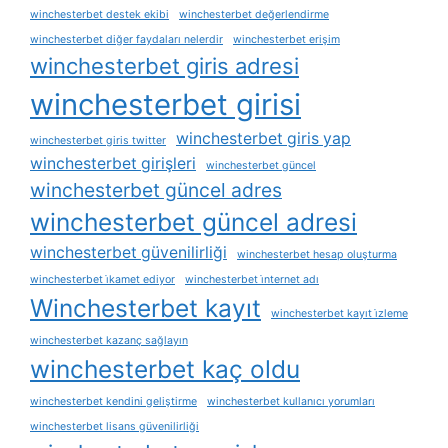
winchesterbet destek ekibi
winchesterbet değerlendirme
winchesterbet diğer faydaları nelerdir
winchesterbet erişim
winchesterbet giris adresi
winchesterbet girisi
winchesterbet giris yap
winchesterbet giris twitter
winchesterbet girişleri
winchesterbet güncel
winchesterbet güncel adres
winchesterbet güncel adresi
winchesterbet güvenilirliği
winchesterbet hesap oluşturma
winchesterbet i̇kamet ediyor
winchesterbet i̇nternet adı
Winchesterbet kayıt
winchesterbet kayıt i̇zleme
winchesterbet kazanç sağlayın
winchesterbet kaç oldu
winchesterbet kendini geliştirme
winchesterbet kullanıcı yorumları
winchesterbet lisans güvenilirliği