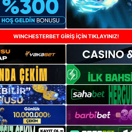
WINCHESTERBET GİRİŞ İÇİN TIKLAYINIZ!