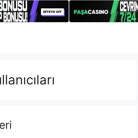
lanıcıları
eri