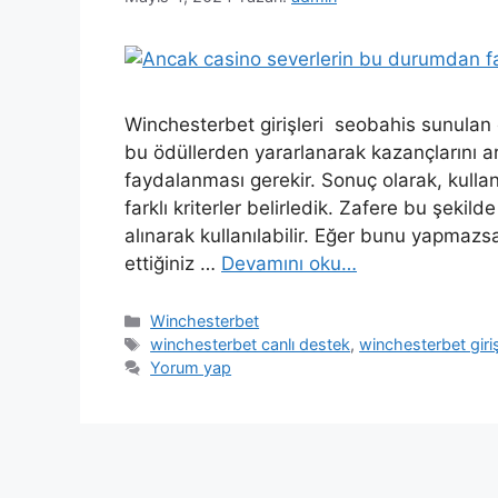
Winchesterbet girişleri seobahis sunulan çe
bu ödüllerden yararlanarak kazançlarını ar
faydalanması gerekir. Sonuç olarak, kullanı
farklı kriterler belirledik. Zafere bu şekil
alınarak kullanılabilir. Eğer bunu yapmazs
ettiğiniz …
Devamını oku…
Kategoriler
Winchesterbet
Etiketler
winchesterbet canlı destek
,
winchesterbet giriş
Yorum yap