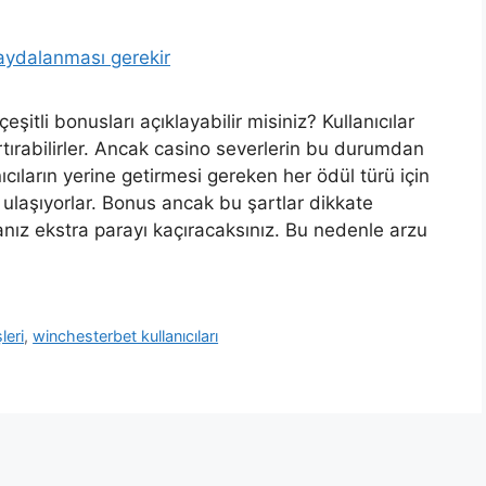
şitli bonusları açıklayabilir misiniz? Kullanıcılar
tırabilirler. Ancak casino severlerin bu durumdan
cıların yerine getirmesi gereken her ödül türü için
de ulaşıyorlar. Bonus ancak bu şartlar dikkate
anız ekstra parayı kaçıracaksınız. Bu nedenle arzu
leri
,
winchesterbet kullanıcıları